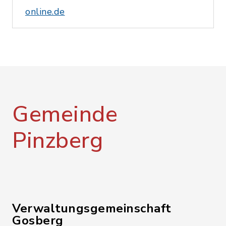
online.de
Gemeinde
Pinzberg
Verwaltungsgemeinschaft
Gosberg