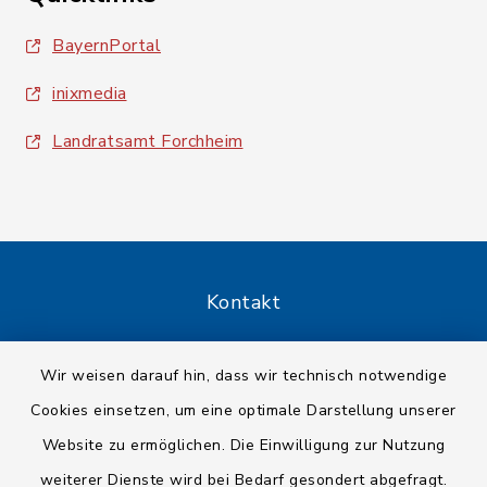
BayernPortal
inixmedia
Landratsamt Forchheim
Kontakt
Barrierefreiheit
Wir weisen darauf hin, dass wir technisch notwendige
Cookies einsetzen, um eine optimale Darstellung unserer
Datenschutz
Website zu ermöglichen. Die Einwilligung zur Nutzung
Impressum
weiterer Dienste wird bei Bedarf gesondert abgefragt.