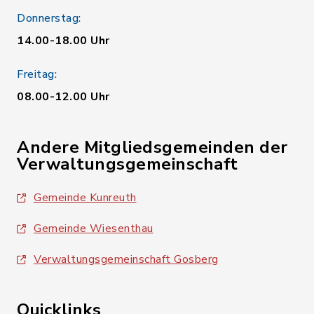
Donnerstag:
14.00-18.00 Uhr
Freitag:
08.00-12.00 Uhr
Andere Mitgliedsgemeinden der
Verwaltungsgemeinschaft
Gemeinde Kunreuth
Gemeinde Wiesenthau
Verwaltungsgemeinschaft Gosberg
Quicklinks