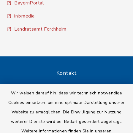
BayernPortal
inixmedia
Landratsamt Forchheim
Kontakt
Barrierefreiheit
Wir weisen darauf hin, dass wir technisch notwendige
Cookies einsetzen, um eine optimale Darstellung unserer
Datenschutz
Website zu ermöglichen. Die Einwilligung zur Nutzung
Impressum
weiterer Dienste wird bei Bedarf gesondert abgefragt.
Weitere Informationen finden Sie in unseren