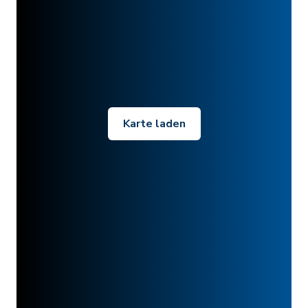
Karte laden