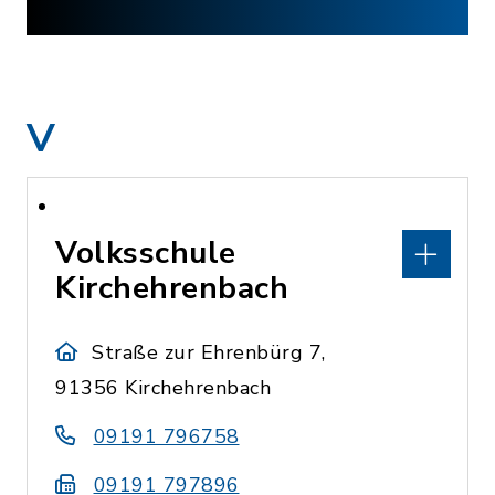
V
Volksschule
Kirchehrenbach
Straße zur Ehrenbürg 7,
91356 Kirchehrenbach
09191 796758
09191 797896