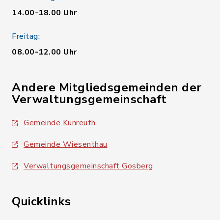
14.00-18.00 Uhr
Freitag:
08.00-12.00 Uhr
Andere Mitgliedsgemeinden der
Verwaltungsgemeinschaft
Gemeinde Kunreuth
Gemeinde Wiesenthau
Verwaltungsgemeinschaft Gosberg
Quicklinks