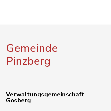
Gemeinde
Pinzberg
Verwaltungsgemeinschaft
Gosberg