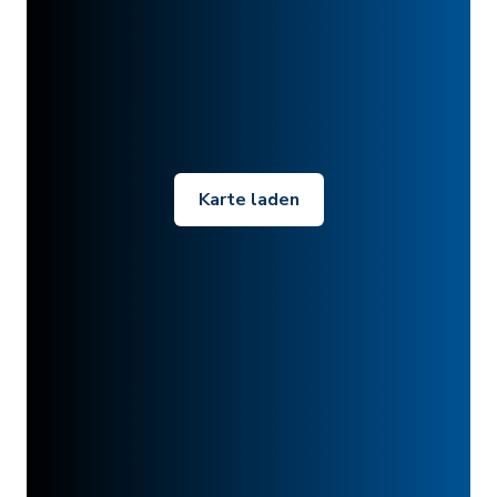
Karte laden