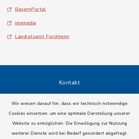
BayernPortal
inixmedia
Landratsamt Forchheim
Kontakt
Barrierefreiheit
Wir weisen darauf hin, dass wir technisch notwendige
Cookies einsetzen, um eine optimale Darstellung unserer
Datenschutz
Website zu ermöglichen. Die Einwilligung zur Nutzung
Impressum
weiterer Dienste wird bei Bedarf gesondert abgefragt.