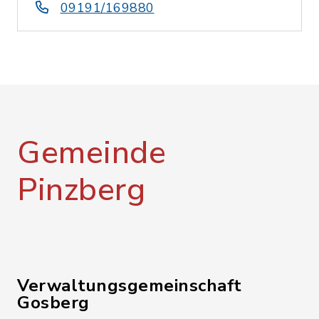
09191/169880
Gemeinde
Pinzberg
Verwaltungsgemeinschaft
Gosberg