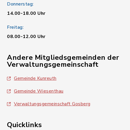
Donnerstag:
14.00-18.00 Uhr
Freitag:
08.00-12.00 Uhr
Andere Mitgliedsgemeinden der
Verwaltungsgemeinschaft
Gemeinde Kunreuth
Gemeinde Wiesenthau
Verwaltungsgemeinschaft Gosberg
Quicklinks