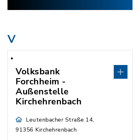
V
Volksbank
Forchheim -
Außenstelle
Kirchehrenbach
Leutenbacher Straße 14,
91356 Kirchehrenbach