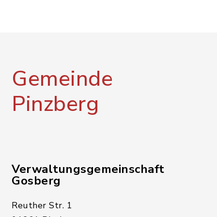
Gemeinde
Pinzberg
Verwaltungsgemeinschaft
Gosberg
Reuther Str. 1