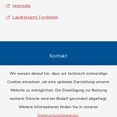
inixmedia
Landratsamt Forchheim
Kontakt
Barrierefreiheit
Wir weisen darauf hin, dass wir technisch notwendige
Cookies einsetzen, um eine optimale Darstellung unserer
Datenschutz
Website zu ermöglichen. Die Einwilligung zur Nutzung
Impressum
weiterer Dienste wird bei Bedarf gesondert abgefragt.
Weitere Informationen finden Sie in unseren
Sitemap
Datenschutzhinweisen
.