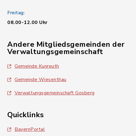
Freitag:
08.00-12.00 Uhr
Andere Mitgliedsgemeinden der
Verwaltungsgemeinschaft
Gemeinde Kunreuth
Gemeinde Wiesenthau
Verwaltungsgemeinschaft Gosberg
Quicklinks
BayernPortal