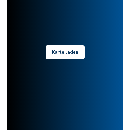
Karte laden