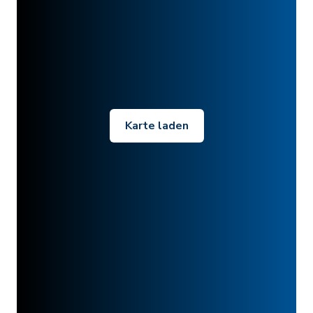
Karte laden