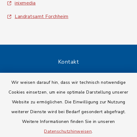
inixmedia
Landratsamt Forchheim
Kontakt
Barrierefreiheit
Wir weisen darauf hin, dass wir technisch notwendige
Cookies einsetzen, um eine optimale Darstellung unserer
Datenschutz
Website zu ermöglichen. Die Einwilligung zur Nutzung
Impressum
weiterer Dienste wird bei Bedarf gesondert abgefragt.
Weitere Informationen finden Sie in unseren
Sitemap
Datenschutzhinweisen
.