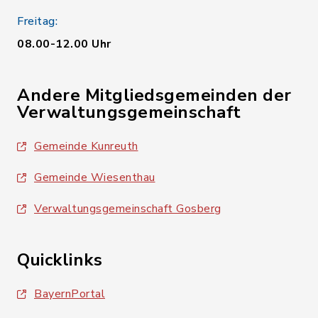
Freitag:
08.00-12.00 Uhr
Andere Mitgliedsgemeinden der
Verwaltungsgemeinschaft
Gemeinde Kunreuth
Gemeinde Wiesenthau
Verwaltungsgemeinschaft Gosberg
Quicklinks
BayernPortal