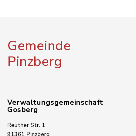
Gemeinde
Pinzberg
Verwaltungsgemeinschaft
Gosberg
Reuther Str. 1
91361 Pinzberg