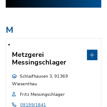
M
Metzgerei
Messingschlager
Schlaifhausen 3, 91369
Wiesenthau
Fritz Messingschlager
09199/1841