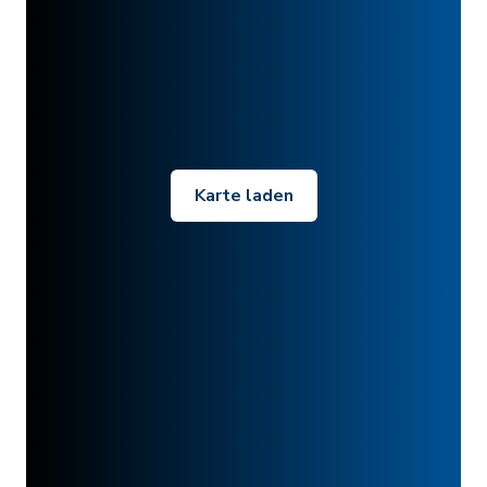
Karte laden