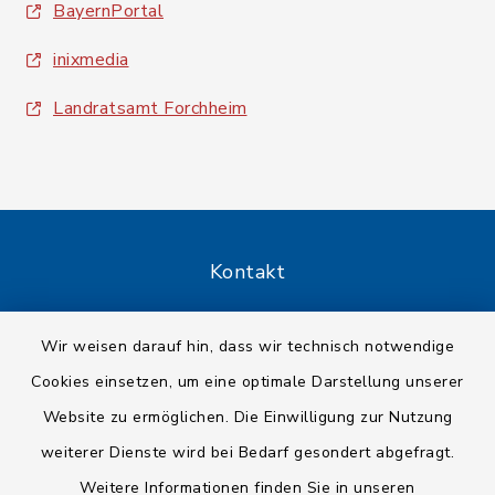
BayernPortal
inixmedia
Landratsamt Forchheim
Kontakt
Barrierefreiheit
Wir weisen darauf hin, dass wir technisch notwendige
Cookies einsetzen, um eine optimale Darstellung unserer
Datenschutz
Website zu ermöglichen. Die Einwilligung zur Nutzung
Impressum
weiterer Dienste wird bei Bedarf gesondert abgefragt.
Weitere Informationen finden Sie in unseren