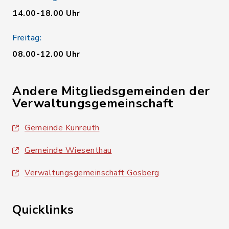
14.00-18.00 Uhr
Freitag:
08.00-12.00 Uhr
Andere Mitgliedsgemeinden der
Verwaltungsgemeinschaft
Gemeinde Kunreuth
Gemeinde Wiesenthau
Verwaltungsgemeinschaft Gosberg
Quicklinks