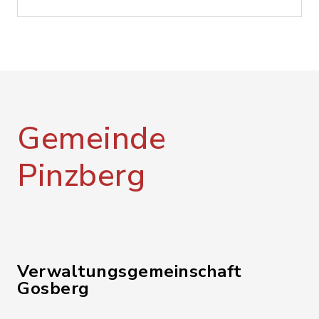
Gemeinde
Pinzberg
Verwaltungsgemeinschaft
Gosberg