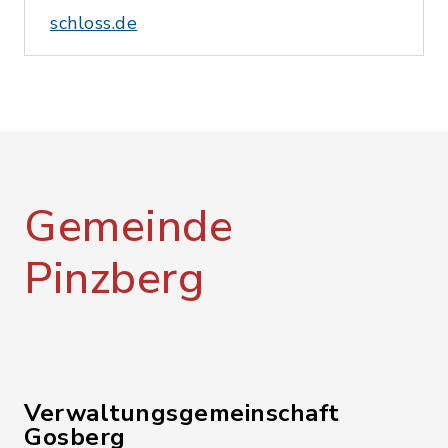
schloss.de
Gemeinde
Pinzberg
Verwaltungsgemeinschaft
Gosberg