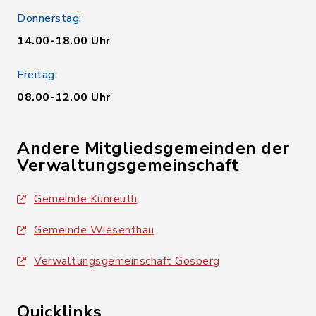
Donnerstag:
14.00-18.00 Uhr
Freitag:
08.00-12.00 Uhr
Andere Mitgliedsgemeinden der
Verwaltungsgemeinschaft
Gemeinde Kunreuth
Gemeinde Wiesenthau
Verwaltungsgemeinschaft Gosberg
Quicklinks