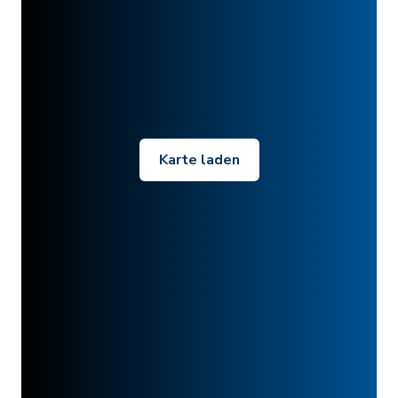
Karte laden