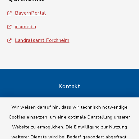
BayernPortal
inixmedia
Landratsamt Forchheim
Kontakt
Barrierefreiheit
Wir weisen darauf hin, dass wir technisch notwendige
Cookies einsetzen, um eine optimale Darstellung unserer
Datenschutz
Website zu ermöglichen. Die Einwilligung zur Nutzung
Impressum
weiterer Dienste wird bei Bedarf gesondert abgefragt.