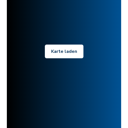
Karte laden