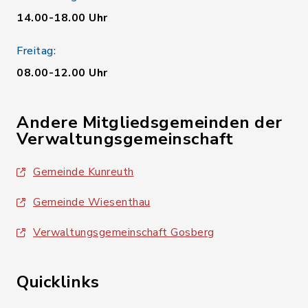
14.00-18.00 Uhr
Freitag:
08.00-12.00 Uhr
Andere Mitgliedsgemeinden der
Verwaltungsgemeinschaft
Gemeinde Kunreuth
Gemeinde Wiesenthau
Verwaltungsgemeinschaft Gosberg
Quicklinks