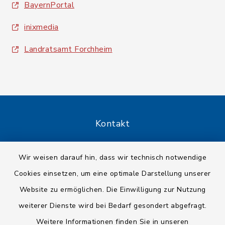
BayernPortal
inixmedia
Landratsamt Forchheim
Kontakt
Barrierefreiheit
Wir weisen darauf hin, dass wir technisch notwendige
Cookies einsetzen, um eine optimale Darstellung unserer
Datenschutz
Website zu ermöglichen. Die Einwilligung zur Nutzung
Impressum
weiterer Dienste wird bei Bedarf gesondert abgefragt.
Weitere Informationen finden Sie in unseren