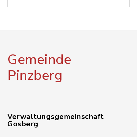
Gemeinde
Pinzberg
Verwaltungsgemeinschaft
Gosberg