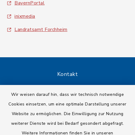
BayernPortal
inixmedia
Landratsamt Forchheim
Kontakt
Barrierefreiheit
Wir weisen darauf hin, dass wir technisch notwendige
Cookies einsetzen, um eine optimale Darstellung unserer
Datenschutz
Website zu ermöglichen. Die Einwilligung zur Nutzung
Impressum
weiterer Dienste wird bei Bedarf gesondert abgefragt.
Weitere Informationen finden Sie in unseren