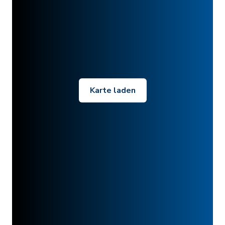
Karte laden