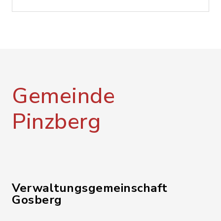
Gemeinde
Pinzberg
Verwaltungsgemeinschaft
Gosberg