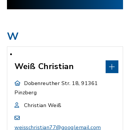
W
Weiß Christian
Dobenreuther Str. 18, 91361
Pinzberg
Christian Weiß
weisschristian77@googlemail.com