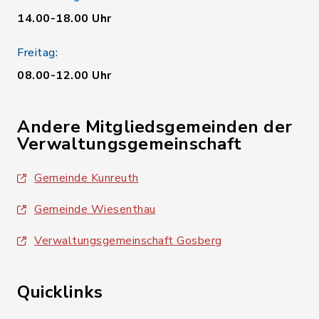
14.00-18.00 Uhr
Freitag:
08.00-12.00 Uhr
Andere Mitgliedsgemeinden der
Verwaltungsgemeinschaft
Gemeinde Kunreuth
Gemeinde Wiesenthau
Verwaltungsgemeinschaft Gosberg
Quicklinks