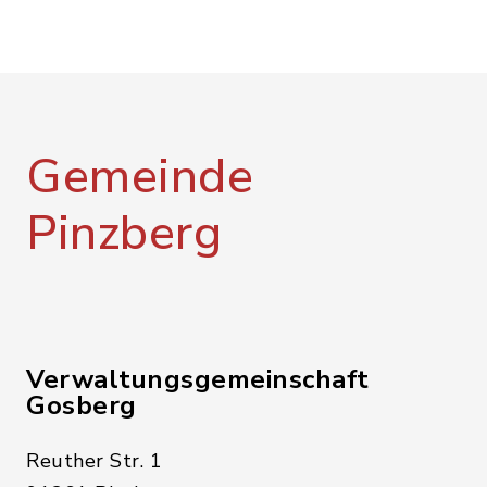
Gemeinde
Pinzberg
Verwaltungsgemeinschaft
Gosberg
Reuther Str. 1