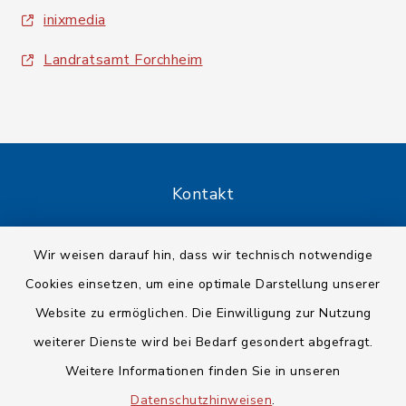
inixmedia
Landratsamt Forchheim
Kontakt
Barrierefreiheit
Wir weisen darauf hin, dass wir technisch notwendige
Cookies einsetzen, um eine optimale Darstellung unserer
Datenschutz
Website zu ermöglichen. Die Einwilligung zur Nutzung
Impressum
weiterer Dienste wird bei Bedarf gesondert abgefragt.
Weitere Informationen finden Sie in unseren
Sitemap
Datenschutzhinweisen
.