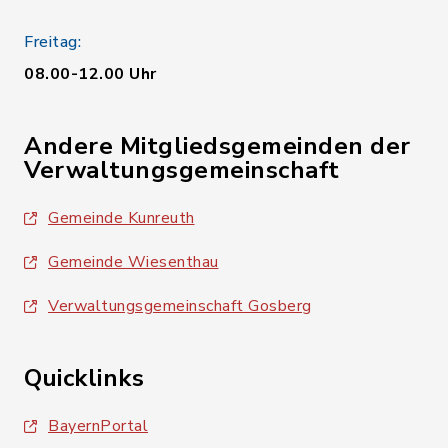
Freitag:
08.00-12.00 Uhr
Andere Mitgliedsgemeinden der
Verwaltungsgemeinschaft
Gemeinde Kunreuth
Gemeinde Wiesenthau
Verwaltungsgemeinschaft Gosberg
Quicklinks
BayernPortal