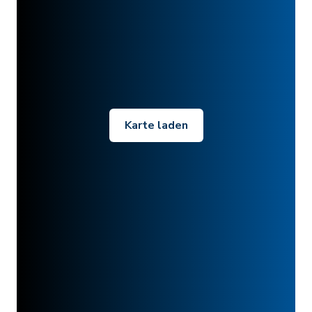
Karte laden