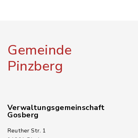
Gemeinde
Pinzberg
Verwaltungsgemeinschaft
Gosberg
Reuther Str. 1