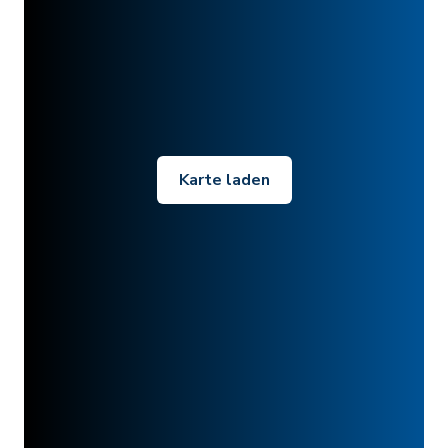
Karte laden