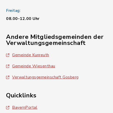
Freitag:
08.00-12.00 Uhr
Andere Mitgliedsgemeinden der
Verwaltungsgemeinschaft
Gemeinde Kunreuth
Gemeinde Wiesenthau
Verwaltungsgemeinschaft Gosberg
Quicklinks
BayernPortal