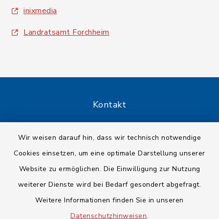
inixmedia
Landratsamt Forchheim
Kontakt
Barrierefreiheit
Wir weisen darauf hin, dass wir technisch notwendige
Cookies einsetzen, um eine optimale Darstellung unserer
Datenschutz
Website zu ermöglichen. Die Einwilligung zur Nutzung
Impressum
weiterer Dienste wird bei Bedarf gesondert abgefragt.
Weitere Informationen finden Sie in unseren
Sitemap
Datenschutzhinweisen
.