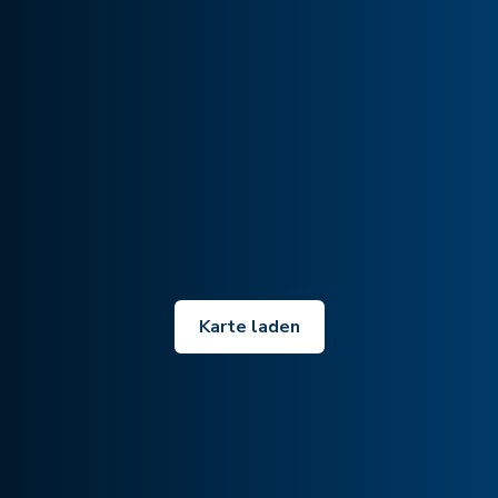
Karte laden