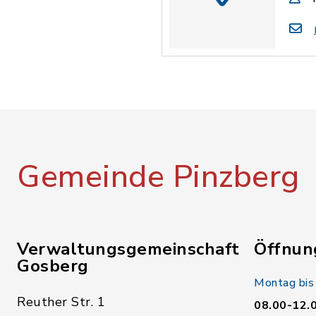
Gemeinde Pinzberg
Verwaltungsgemeinschaft
Öffnun
Gosberg
Montag bis
Reuther Str. 1
08.00-12.