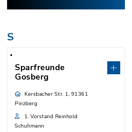
S
Sparfreunde
Gosberg
Kersbacher Str. 1, 91361
Pinzberg
1. Vorstand Reinhold
Schuhmann