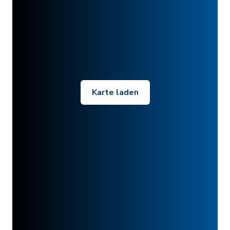
Karte laden