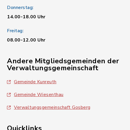
Donnerstag:
14.00-18.00 Uhr
Freitag:
08.00-12.00 Uhr
Andere Mitgliedsgemeinden der
Verwaltungsgemeinschaft
Gemeinde Kunreuth
Gemeinde Wiesenthau
Verwaltungsgemeinschaft Gosberg
Quicklinks