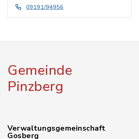
09191/94956
Gemeinde
Pinzberg
Verwaltungsgemeinschaft
Gosberg