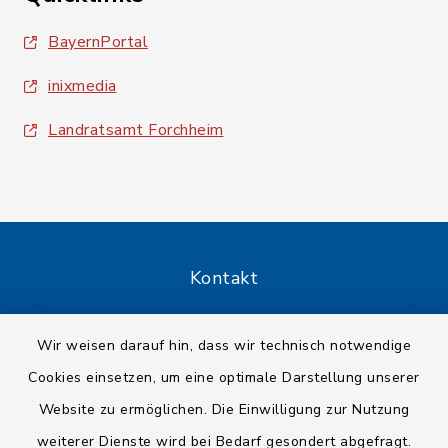
BayernPortal
inixmedia
Landratsamt Forchheim
Kontakt
Barrierefreiheit
Wir weisen darauf hin, dass wir technisch notwendige
Cookies einsetzen, um eine optimale Darstellung unserer
Datenschutz
Website zu ermöglichen. Die Einwilligung zur Nutzung
Impressum
weiterer Dienste wird bei Bedarf gesondert abgefragt.