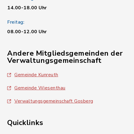
14.00-18.00 Uhr
Freitag:
08.00-12.00 Uhr
Andere Mitgliedsgemeinden der
Verwaltungsgemeinschaft
Gemeinde Kunreuth
Gemeinde Wiesenthau
Verwaltungsgemeinschaft Gosberg
Quicklinks