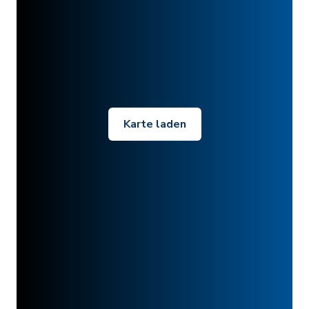
Karte laden