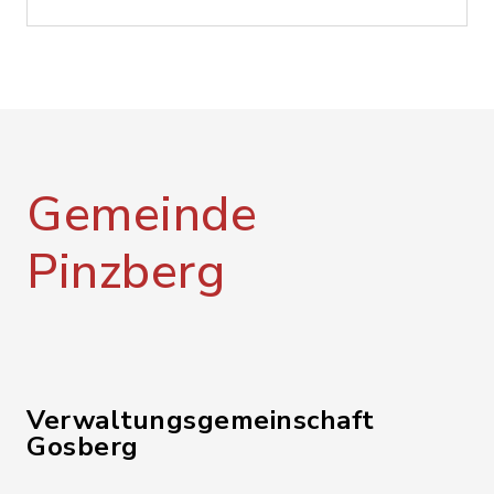
Gemeinde
Pinzberg
Verwaltungsgemeinschaft
Gosberg