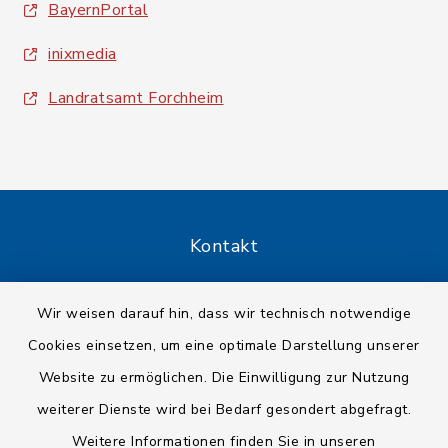
BayernPortal
inixmedia
Landratsamt Forchheim
Kontakt
Barrierefreiheit
Wir weisen darauf hin, dass wir technisch notwendige
Cookies einsetzen, um eine optimale Darstellung unserer
Datenschutz
Website zu ermöglichen. Die Einwilligung zur Nutzung
Impressum
weiterer Dienste wird bei Bedarf gesondert abgefragt.
Weitere Informationen finden Sie in unseren