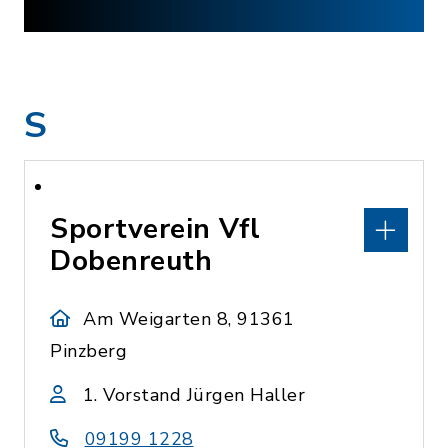
S
Sportverein Vfl
Dobenreuth
Am Weigarten 8, 91361
Pinzberg
1. Vorstand Jürgen Haller
09199 1228