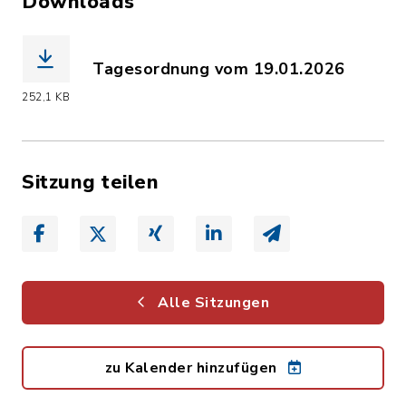
Downloads
Tagesordnung vom 19.01.2026
(Dateiname: Tagesordnung_19.01.2026.
252,1 KB
Sitzung teilen
Alle Sitzungen
zu Kalender hinzufügen