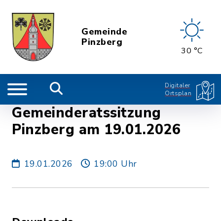
Gemeinde
Pinzberg
30 °C
Digitaler
Ortsplan
Gemeinderatssitzung
Pinzberg am 19.01.2026
19.01.2026
19:00 Uhr