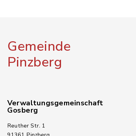
Gemeinde
Pinzberg
Verwaltungsgemeinschaft
Gosberg
Reuther Str. 1
91361 Pinzberg