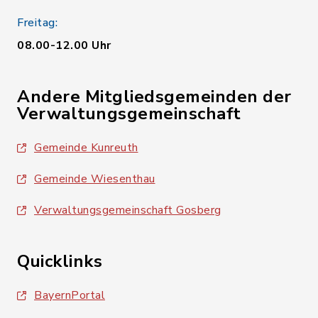
Freitag:
08.00-12.00 Uhr
Andere Mitgliedsgemeinden der
Verwaltungsgemeinschaft
Gemeinde Kunreuth
Gemeinde Wiesenthau
Verwaltungsgemeinschaft Gosberg
Quicklinks
BayernPortal