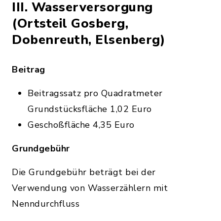
III. Wasserversorgung
(Ortsteil Gosberg,
Dobenreuth, Elsenberg)
Beitrag
Beitragssatz pro Quadratmeter
Grundstücksfläche 1,02 Euro
Geschoßfläche 4,35 Euro
Grundgebühr
Die Grundgebühr beträgt bei der
Verwendung von Wasserzählern mit
Nenndurchfluss