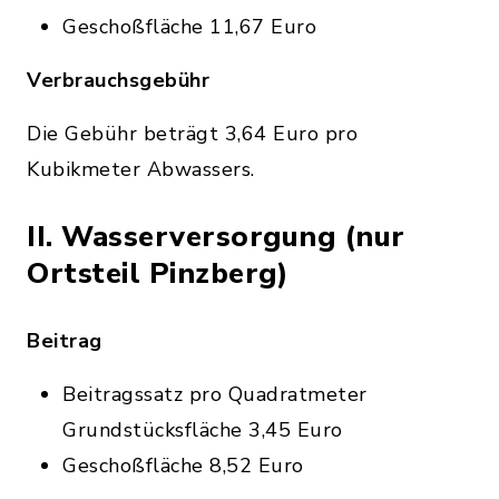
Geschoßfläche 11,67 Euro
Verbrauchsgebühr
Die Gebühr beträgt 3,64 Euro pro
Kubikmeter Abwassers.
II. Wasserversorgung (nur
Ortsteil Pinzberg)
Beitrag
Beitragssatz pro Quadratmeter
Grundstücksfläche 3,45 Euro
Geschoßfläche 8,52 Euro