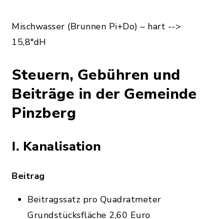
Mischwasser (Brunnen Pi+Do) – hart -->
15,8°dH
Steuern, Gebühren und
Beiträge in der Gemeinde
Pinzberg
I. Kanalisation
Beitrag
Beitragssatz pro Quadratmeter
Grundstücksfläche 2,60 Euro