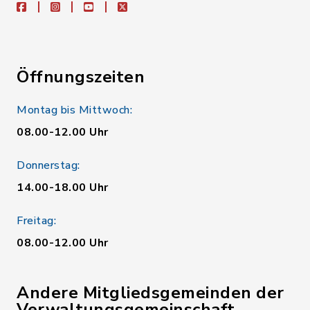
facebook
instagram
youtube
X
Öffnungszeiten
Montag bis Mittwoch:
08.00-12.00 Uhr
Donnerstag:
14.00-18.00 Uhr
Freitag:
08.00-12.00 Uhr
Andere Mitgliedsgemeinden der
Verwaltungsgemeinschaft