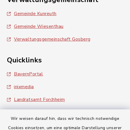
Gemeinde Kunreuth
Gemeinde Wiesenthau
Verwaltungsgemeinschaft Gosberg
Quicklinks
BayernPortal
inixmedia
Landratsamt Forchheim
Wir weisen darauf hin, dass wir technisch notwendige
Cookies einsetzen, um eine optimale Darstellung unserer