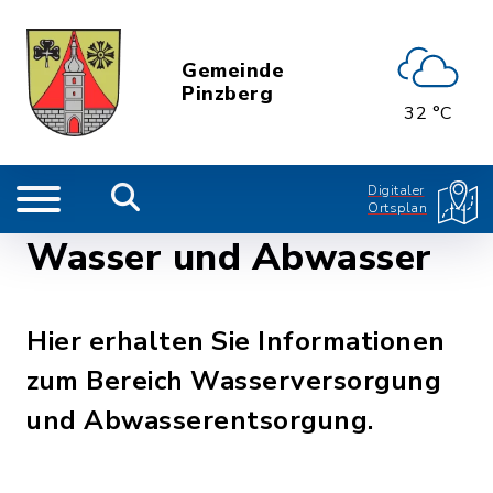
Gemeinde
Pinzberg
32 °C
Digitaler
Ortsplan
Wasser und Abwasser
Hier erhalten Sie Informationen
zum Bereich Wasserversorgung
und Abwasserentsorgung.