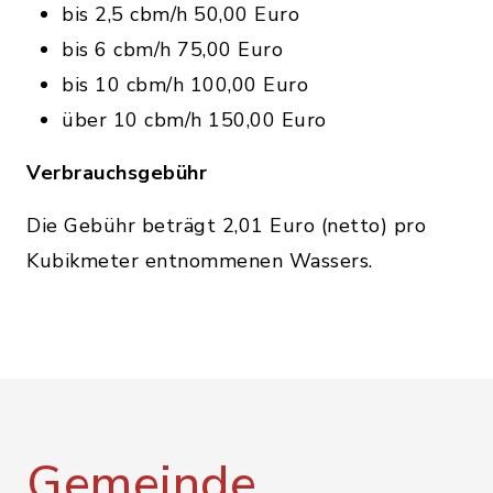
bis 2,5 cbm/h 50,00 Euro
bis 6 cbm/h 75,00 Euro
bis 10 cbm/h 100,00 Euro
über 10 cbm/h 150,00 Euro
Verbrauchsgebühr
Die Gebühr beträgt 2,01 Euro (netto) pro
Kubikmeter entnommenen Wassers.
Gemeinde