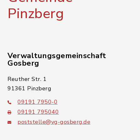
Pinzberg
Verwaltungsgemeinschaft
Gosberg
Reuther Str. 1
91361 Pinzberg
09191 7950-0
09191 795040
poststelle@vg-gosberg.de