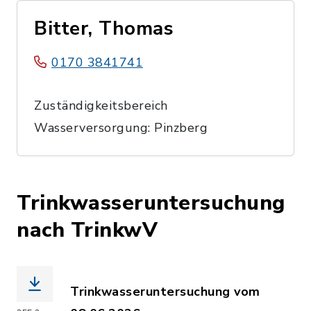
Bitter, Thomas
0170 3841741
Zuständigkeitsbereich
Wasserversorgung: Pinzberg
Trinkwasseruntersuchung
nach TrinkwV
Trinkwasseruntersuchung vom