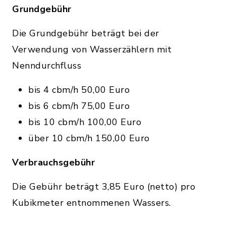
Grundgebühr
Die Grundgebühr beträgt bei der
Verwendung von Wasserzählern mit
Nenndurchfluss
bis 4 cbm/h 50,00 Euro
bis 6 cbm/h 75,00 Euro
bis 10 cbm/h 100,00 Euro
über 10 cbm/h 150,00 Euro
Verbrauchsgebühr
Die Gebühr beträgt 3,85 Euro (netto) pro
Kubikmeter entnommenen Wassers.