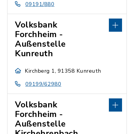
09191/880
Volksbank
Forchheim -
Außenstelle
Kunreuth
Kirchberg 1, 91358 Kunreuth
09199/62980
Volksbank
Forchheim -
Außenstelle
Kirchehrenbach