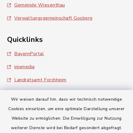
Gemeinde Wiesenthau
Verwaltungsgemeinschaft Gosberg
Quicklinks
BayernPortal
inixmedia
Landratsamt Forchheim
Wir weisen darauf hin, dass wir technisch notwendige
Cookies einsetzen, um eine optimale Darstellung unserer
Website zu ermöglichen. Die Einwilligung zur Nutzung
Kontakt
weiterer Dienste wird bei Bedarf gesondert abgefragt.