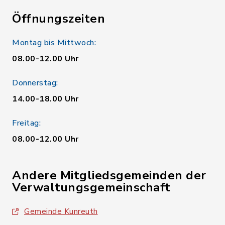
Öffnungszeiten
Montag bis Mittwoch:
08.00-12.00 Uhr
Donnerstag:
14.00-18.00 Uhr
Freitag:
08.00-12.00 Uhr
Andere Mitgliedsgemeinden der
Verwaltungsgemeinschaft
Gemeinde Kunreuth