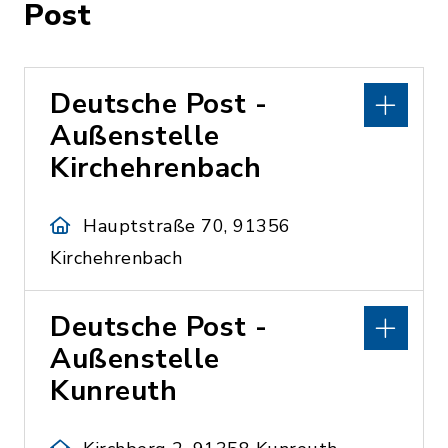
Post
Deutsche Post -
Außenstelle
Kirchehrenbach
Hauptstraße 70, 91356
Kirchehrenbach
Deutsche Post -
Außenstelle
Kunreuth