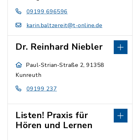
09199 696596
karin.baltzereit@t-online.de
Dr. Reinhard Niebler
Paul-Strian-Straße 2, 91358
Kunreuth
09199 237
Listen! Praxis für
Hören und Lernen