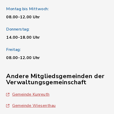
Montag bis Mittwoch:
08.00-12.00 Uhr
Donnerstag:
14.00-18.00 Uhr
Freitag:
08.00-12.00 Uhr
Andere Mitgliedsgemeinden der
Verwaltungsgemeinschaft
Gemeinde Kunreuth
Gemeinde Wiesenthau