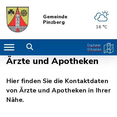
Gemeinde
Pinzberg
16 °C
Digitaler
Ortsplan
Ärzte und Apotheken
Hier finden Sie die Kontaktdaten
von Ärzte und Apotheken in Ihrer
Nähe.