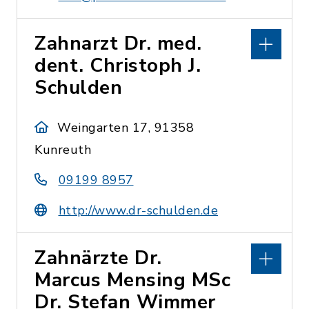
Zahnarzt Dr. med.
dent. Christoph J.
Schulden
Weingarten 17, 91358
Kunreuth
09199 8957
http://www.dr-schulden.de
Zahnärzte Dr.
Marcus Mensing MSc
Dr. Stefan Wimmer