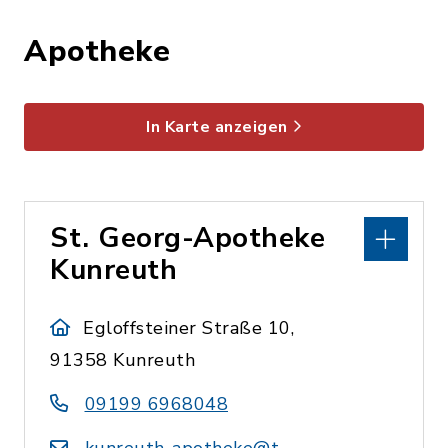
Apotheke
In Karte anzeigen
St. Georg-Apotheke
Kunreuth
Egloffsteiner Straße 10,
91358 Kunreuth
09199 6968048