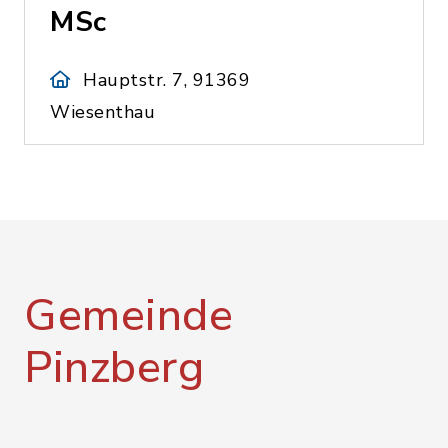
MSc
Hauptstr. 7, 91369
Wiesenthau
Gemeinde
Pinzberg