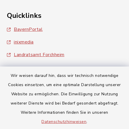
Quicklinks
BayernPortal
inixmedia
Landratsamt Forchheim
Wir weisen darauf hin, dass wir technisch notwendige
Cookies einsetzen, um eine optimale Darstellung unserer
Website zu ermöglichen. Die Einwilligung zur Nutzung
Kontakt
weiterer Dienste wird bei Bedarf gesondert abgefragt.
Barrierefreiheit
Weitere Informationen finden Sie in unseren
Datenschutzhinweisen
.
Datenschutz