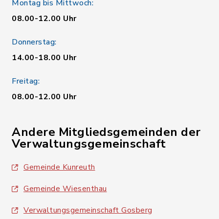
Montag bis Mittwoch:
08.00-12.00 Uhr
Donnerstag:
14.00-18.00 Uhr
Freitag:
08.00-12.00 Uhr
Andere Mitgliedsgemeinden der
Verwaltungsgemeinschaft
Gemeinde Kunreuth
Gemeinde Wiesenthau
Verwaltungsgemeinschaft Gosberg