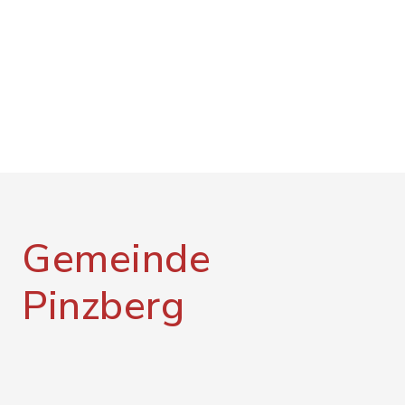
Gemeinde
Pinzberg