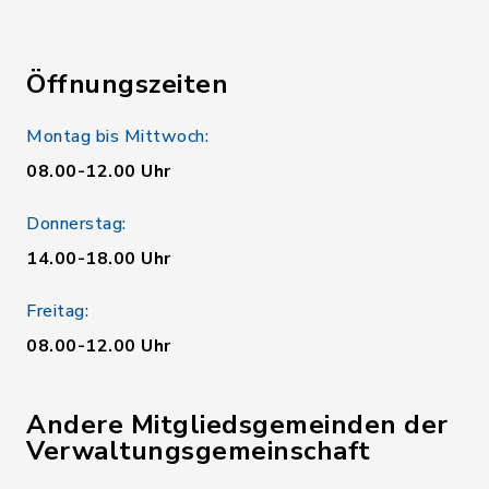
Öffnungszeiten
Montag bis Mittwoch:
08.00-12.00 Uhr
Donnerstag:
14.00-18.00 Uhr
Freitag:
08.00-12.00 Uhr
Andere Mitgliedsgemeinden der
Verwaltungsgemeinschaft