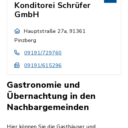
Konditorei Schrüfer
GmbH
Hauptstraße 27a, 91361
Pinzberg
09191/729760
09191/615296
Gastronomie und
Übernachtung in den
Nachbargemeinden
Hier können Sie die Gasthäuser und