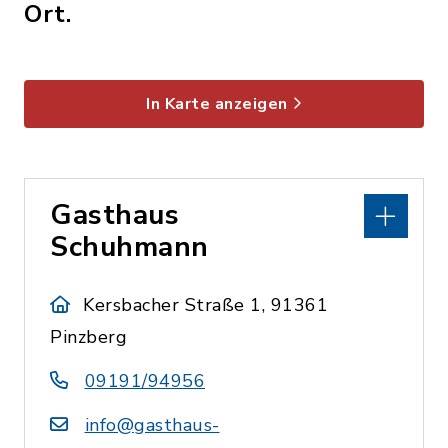
Ort.
In Karte anzeigen
Gasthaus
Schuhmann
Kersbacher Straße 1, 91361
Pinzberg
09191/94956
info@gasthaus-