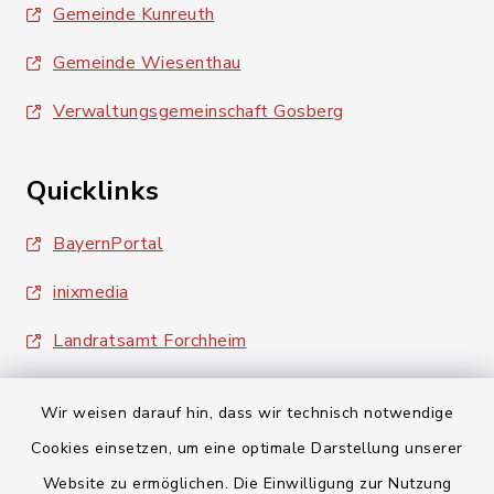
Gemeinde Kunreuth
Gemeinde Wiesenthau
Verwaltungsgemeinschaft Gosberg
Quicklinks
BayernPortal
inixmedia
Landratsamt Forchheim
Wir weisen darauf hin, dass wir technisch notwendige
Cookies einsetzen, um eine optimale Darstellung unserer
Website zu ermöglichen. Die Einwilligung zur Nutzung