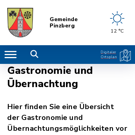
Gemeinde
Pinzberg
12 °C
Digitaler
Ortsplan
Gastronomie und
Übernachtung
Hier finden Sie eine Übersicht
der Gastronomie und
Übernachtungsmöglichkeiten vor