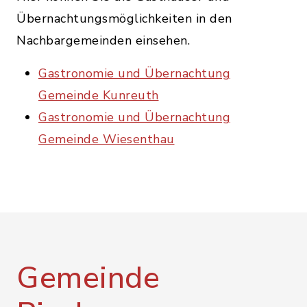
Übernachtungsmöglichkeiten in den
Nachbargemeinden einsehen.
Gastronomie und Übernachtung
Gemeinde Kunreuth
Gastronomie und Übernachtung
Gemeinde Wiesenthau
Gemeinde