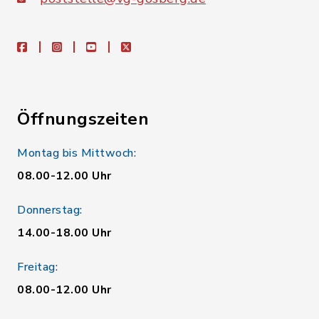
facebook
instagram
youtube
X
Öffnungszeiten
Montag bis Mittwoch:
08.00-12.00 Uhr
Donnerstag:
14.00-18.00 Uhr
Freitag:
08.00-12.00 Uhr