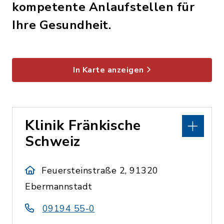
kompetente Anlaufstellen für
Ihre Gesundheit.
In Karte anzeigen
Klinik Fränkische
Schweiz
Feuersteinstraße 2, 91320
Ebermannstadt
09194 55-0