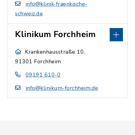
info@klinik-fraenkische-
schweiz.de
Klinikum Forchheim
Krankenhausstraße 10,
91301 Forchheim
09191 610-0
info@klinikum-forchheim.de