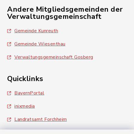
Andere Mitgliedsgemeinden der
Verwaltungsgemeinschaft
Gemeinde Kunreuth
Gemeinde Wiesenthau
Verwaltungsgemeinschaft Gosberg
Quicklinks
BayernPortal
inixmedia
Landratsamt Forchheim