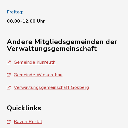
Freitag:
08.00-12.00 Uhr
Andere Mitgliedsgemeinden der
Verwaltungsgemeinschaft
Gemeinde Kunreuth
Gemeinde Wiesenthau
Verwaltungsgemeinschaft Gosberg
Quicklinks
BayernPortal