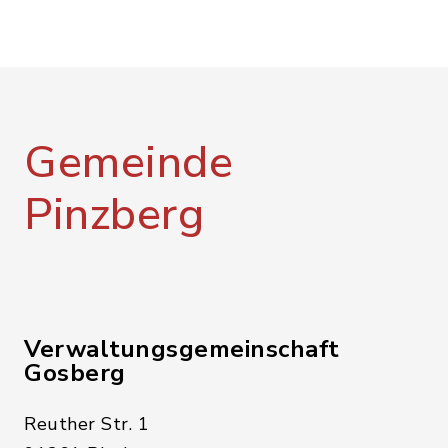
Gemeinde
Pinzberg
Verwaltungsgemeinschaft
Gosberg
Reuther Str. 1