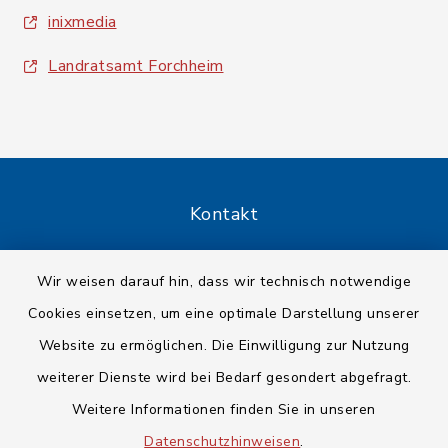
inixmedia
Landratsamt Forchheim
Kontakt
Barrierefreiheit
Wir weisen darauf hin, dass wir technisch notwendige
Cookies einsetzen, um eine optimale Darstellung unserer
Datenschutz
Website zu ermöglichen. Die Einwilligung zur Nutzung
Impressum
weiterer Dienste wird bei Bedarf gesondert abgefragt.
Weitere Informationen finden Sie in unseren
Sitemap
Datenschutzhinweisen
.