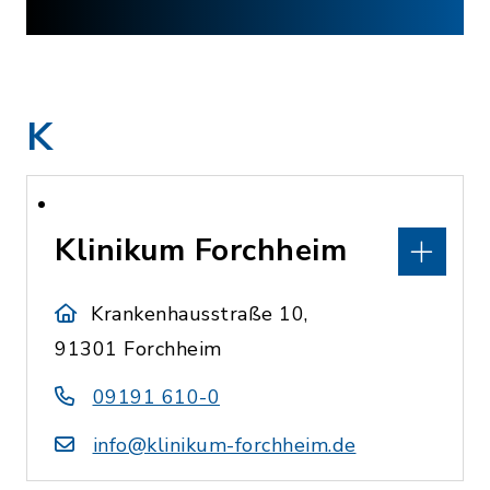
K
Klinikum Forchheim
Krankenhausstraße 10,
91301 Forchheim
09191 610-0
info@klinikum-forchheim.de