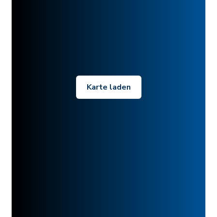
Karte laden