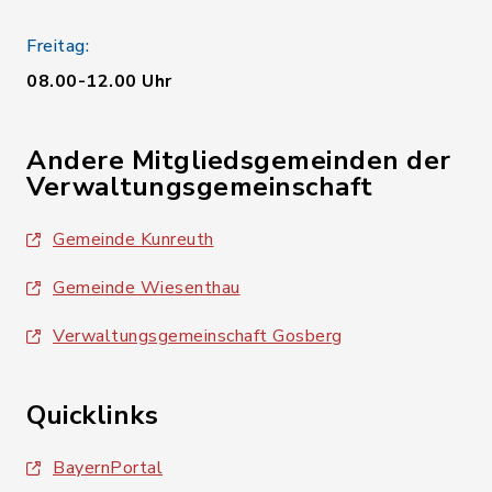
Freitag:
08.00-12.00 Uhr
Andere Mitgliedsgemeinden der
Verwaltungsgemeinschaft
Gemeinde Kunreuth
Gemeinde Wiesenthau
Verwaltungsgemeinschaft Gosberg
Quicklinks
BayernPortal