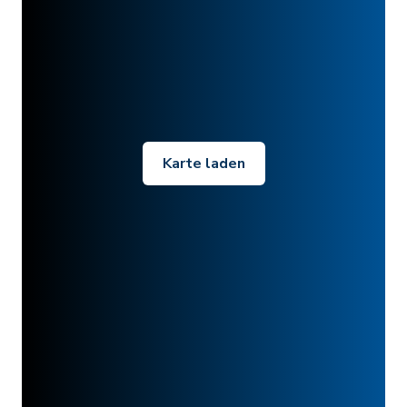
Karte laden