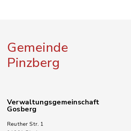
Gemeinde
Pinzberg
Verwaltungsgemeinschaft
Gosberg
Reuther Str. 1