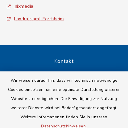
inixmedia
Landratsamt Forchheim
Kontakt
Barrierefreiheit
Wir weisen darauf hin, dass wir technisch notwendige
Cookies einsetzen, um eine optimale Darstellung unserer
Datenschutz
Website zu ermöglichen. Die Einwilligung zur Nutzung
Impressum
weiterer Dienste wird bei Bedarf gesondert abgefragt.
Weitere Informationen finden Sie in unseren
Sitemap
Datenschutzhinweisen
.