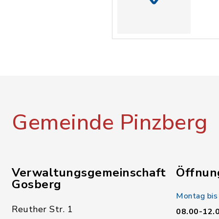
Gemeinde Pinzberg
Verwaltungsgemeinschaft
Öffnun
Gosberg
Montag bis
Reuther Str. 1
08.00-12.