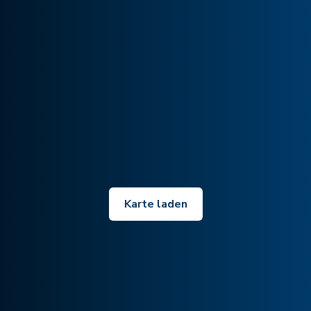
Karte laden