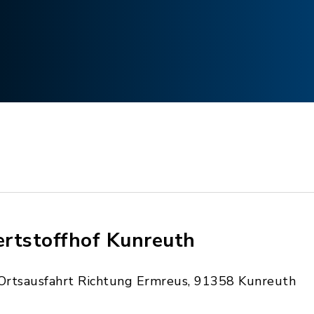
rtstoffhof Kunreuth
Ortsausfahrt Richtung Ermreus, 91358 Kunreuth