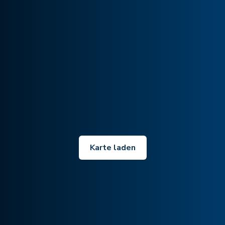
Karte laden