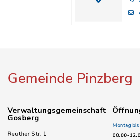
Gemeinde Pinzberg
Verwaltungsgemeinschaft
Öffnun
Gosberg
Montag bis
Reuther Str. 1
08.00-12.