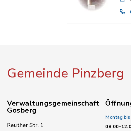
Gemeinde Pinzberg
Verwaltungsgemeinschaft
Öffnun
Gosberg
Montag bis
Reuther Str. 1
08.00-12.