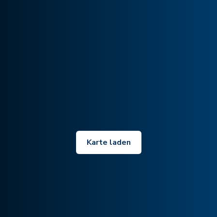
Karte laden