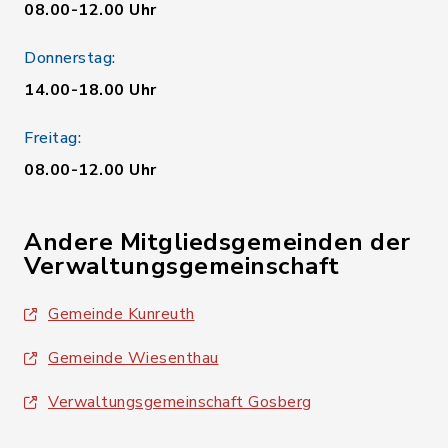
08.00-12.00 Uhr
Donnerstag:
14.00-18.00 Uhr
Freitag:
08.00-12.00 Uhr
Andere Mitgliedsgemeinden der
Verwaltungsgemeinschaft
Gemeinde Kunreuth
Gemeinde Wiesenthau
Verwaltungsgemeinschaft Gosberg