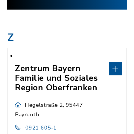
Z
Zentrum Bayern
Familie und Soziales
Region Oberfranken
Hegelstraße 2, 95447
Bayreuth
0921 605-1