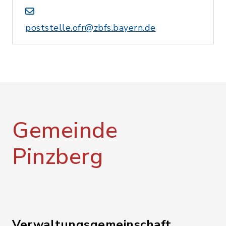
poststelle.ofr@zbfs.bayern.de
Gemeinde
Pinzberg
Verwaltungsgemeinschaft