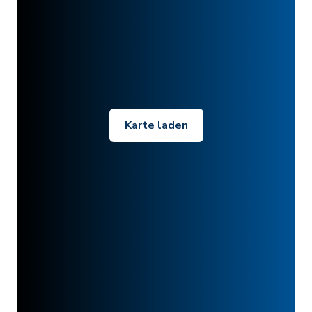
Karte laden