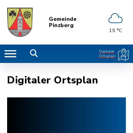
Gemeinde
Pinzberg
15 °C
Digitaler
Ortsplan
Digitaler Ortsplan