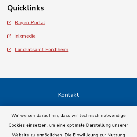
Quicklinks
BayernPortal
inixmedia
Landratsamt Forchheim
Kontakt
Barrierefreiheit
Wir weisen darauf hin, dass wir technisch notwendige
Cookies einsetzen, um eine optimale Darstellung unserer
Datenschutz
Website zu ermöglichen. Die Einwilligung zur Nutzung