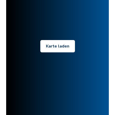
Karte laden