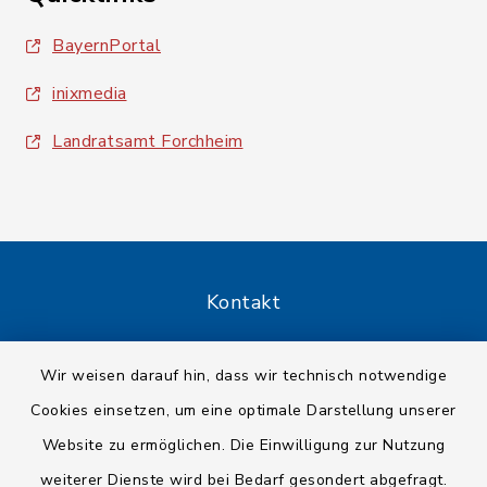
BayernPortal
inixmedia
Landratsamt Forchheim
Kontakt
Barrierefreiheit
Wir weisen darauf hin, dass wir technisch notwendige
Cookies einsetzen, um eine optimale Darstellung unserer
Datenschutz
Website zu ermöglichen. Die Einwilligung zur Nutzung
Impressum
weiterer Dienste wird bei Bedarf gesondert abgefragt.