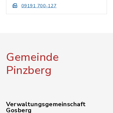
09191 700-127
Gemeinde
Pinzberg
Verwaltungsgemeinschaft
Gosberg