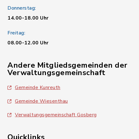
Donnerstag:
14.00-18.00 Uhr
Freitag:
08.00-12.00 Uhr
Andere Mitgliedsgemeinden der
Verwaltungsgemeinschaft
Gemeinde Kunreuth
Gemeinde Wiesenthau
Verwaltungsgemeinschaft Gosberg
Quicklinks