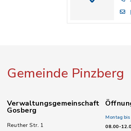
Gemeinde Pinzberg
Verwaltungsgemeinschaft
Öffnun
Gosberg
Montag bis
Reuther Str. 1
08.00-12.