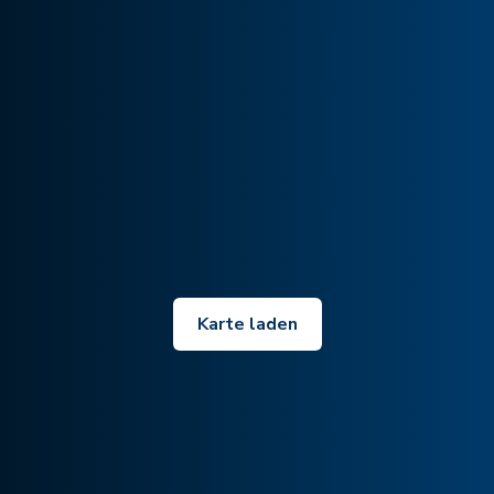
Karte laden