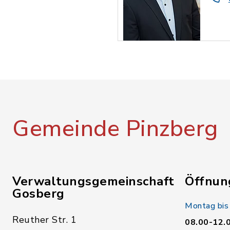
Gemeinde Pinzberg
Verwaltungsgemeinschaft
Öffnun
Gosberg
Montag bis
Reuther Str. 1
08.00-12.