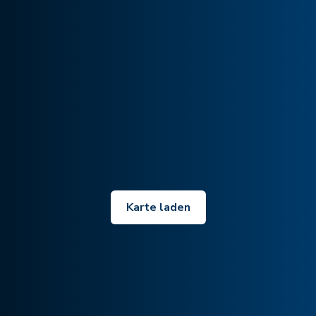
Karte laden