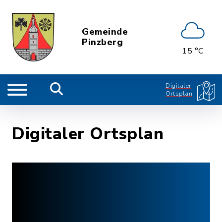
Gemeinde
Pinzberg
15 °C
Digitaler
Ortsplan
Digitaler Ortsplan