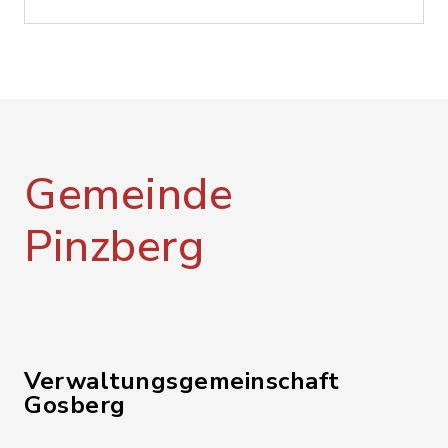
Gemeinde
Pinzberg
Verwaltungsgemeinschaft
Gosberg