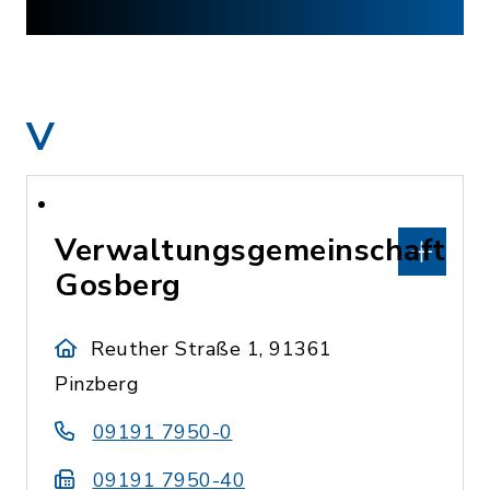
V
Verwaltungsgemeinschaft
Gosberg
Reuther Straße 1, 91361
Pinzberg
09191 7950-0
09191 7950-40