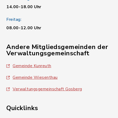
14.00-18.00 Uhr
Freitag:
08.00-12.00 Uhr
Andere Mitgliedsgemeinden der
Verwaltungsgemeinschaft
Gemeinde Kunreuth
Gemeinde Wiesenthau
Verwaltungsgemeinschaft Gosberg
Quicklinks