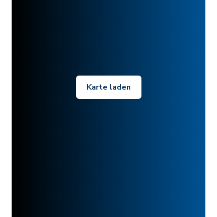
Karte laden