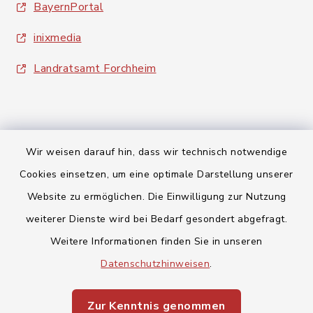
BayernPortal
inixmedia
Landratsamt Forchheim
Wir weisen darauf hin, dass wir technisch notwendige
Kontakt
Cookies einsetzen, um eine optimale Darstellung unserer
Website zu ermöglichen. Die Einwilligung zur Nutzung
Barrierefreiheit
weiterer Dienste wird bei Bedarf gesondert abgefragt.
Weitere Informationen finden Sie in unseren
Datenschutz
Datenschutzhinweisen
.
Impressum
Zur Kenntnis genommen