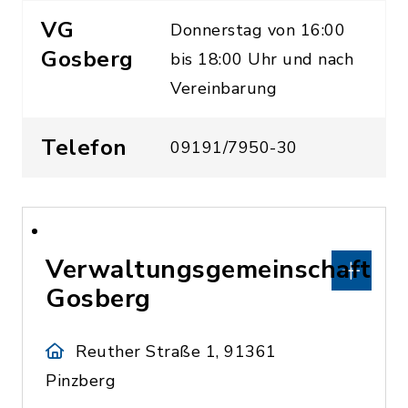
VG
Donnerstag von 16:00
Gosberg
bis 18:00 Uhr und nach
Vereinbarung
Telefon
09191/7950-30
Verwaltungsgemeinschaft
Gosberg
Reuther Straße 1, 91361
Pinzberg