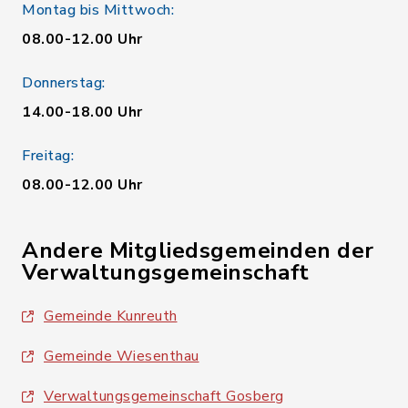
Montag bis Mittwoch:
08.00-12.00 Uhr
Donnerstag:
14.00-18.00 Uhr
Freitag:
08.00-12.00 Uhr
Andere Mitgliedsgemeinden der
Verwaltungsgemeinschaft
Gemeinde Kunreuth
Gemeinde Wiesenthau
Verwaltungsgemeinschaft Gosberg