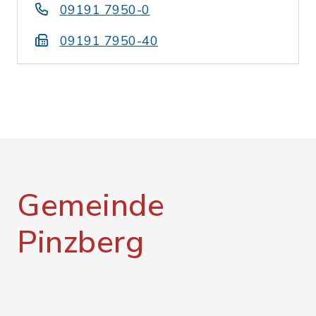
09191 7950-0
09191 7950-40
Gemeinde
Pinzberg