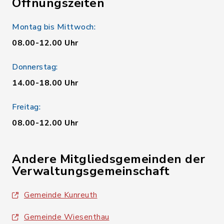
Öffnungszeiten
Montag bis Mittwoch:
08.00-12.00 Uhr
Donnerstag:
14.00-18.00 Uhr
Freitag:
08.00-12.00 Uhr
Andere Mitgliedsgemeinden der
Verwaltungsgemeinschaft
Gemeinde Kunreuth
Gemeinde Wiesenthau