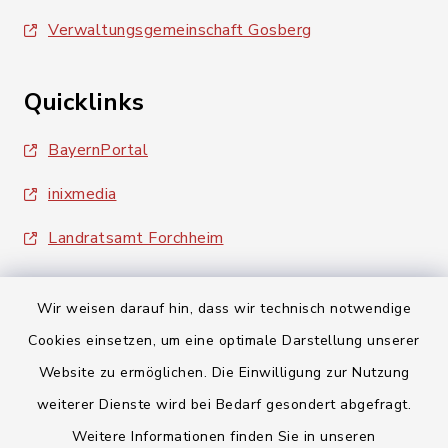
Verwaltungsgemeinschaft Gosberg
Quicklinks
BayernPortal
inixmedia
Landratsamt Forchheim
Wir weisen darauf hin, dass wir technisch notwendige
Cookies einsetzen, um eine optimale Darstellung unserer
Website zu ermöglichen. Die Einwilligung zur Nutzung
Kontakt
weiterer Dienste wird bei Bedarf gesondert abgefragt.
Barrierefreiheit
Weitere Informationen finden Sie in unseren