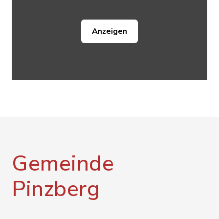
Anzeigen
Gemeinde
Pinzberg