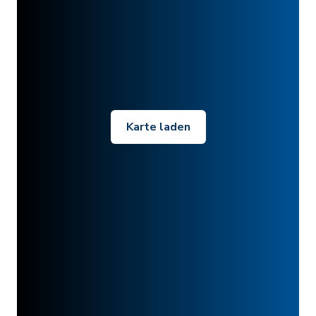
Karte laden