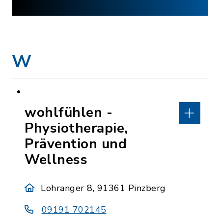
W
wohlfühlen -
Physiotherapie,
Prävention und
Wellness
Lohranger 8, 91361 Pinzberg
09191 702145