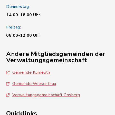
Donnerstag:
14.00-18.00 Uhr
Freitag:
08.00-12.00 Uhr
Andere Mitgliedsgemeinden der
Verwaltungsgemeinschaft
Gemeinde Kunreuth
Gemeinde Wiesenthau
Verwaltungsgemeinschaft Gosberg
Quicklinks