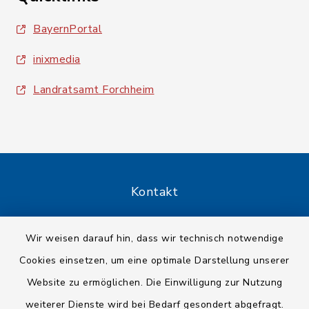
BayernPortal
inixmedia
Landratsamt Forchheim
Kontakt
Barrierefreiheit
Wir weisen darauf hin, dass wir technisch notwendige
Cookies einsetzen, um eine optimale Darstellung unserer
Datenschutz
Website zu ermöglichen. Die Einwilligung zur Nutzung
Impressum
weiterer Dienste wird bei Bedarf gesondert abgefragt.