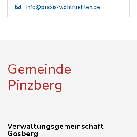
info@praxis-wohlfuehlen.de
Gemeinde
Pinzberg
Verwaltungsgemeinschaft
Gosberg