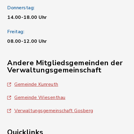
Donnerstag:
14.00-18.00 Uhr
Freitag:
08.00-12.00 Uhr
Andere Mitgliedsgemeinden der
Verwaltungsgemeinschaft
Gemeinde Kunreuth
Gemeinde Wiesenthau
Verwaltungsgemeinschaft Gosberg
Quicklinks