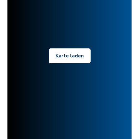
Karte laden