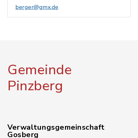
berger@gmx.de
Gemeinde
Pinzberg
Verwaltungsgemeinschaft
Gosberg