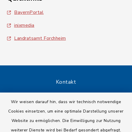
BayernPortal
inixmedia
Landratsamt Forchheim
Kontakt
Barrierefreiheit
Wir weisen darauf hin, dass wir technisch notwendige
Cookies einsetzen, um eine optimale Darstellung unserer
Datenschutz
Website zu ermöglichen. Die Einwilligung zur Nutzung
Impressum
weiterer Dienste wird bei Bedarf gesondert abgefragt.