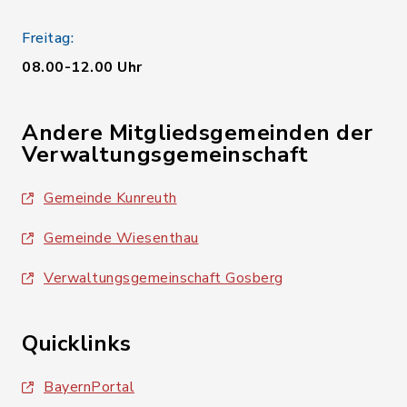
Freitag:
08.00-12.00 Uhr
Andere Mitgliedsgemeinden der
Verwaltungsgemeinschaft
Gemeinde Kunreuth
Gemeinde Wiesenthau
Verwaltungsgemeinschaft Gosberg
Quicklinks
BayernPortal