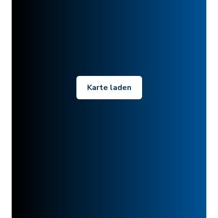
Karte laden