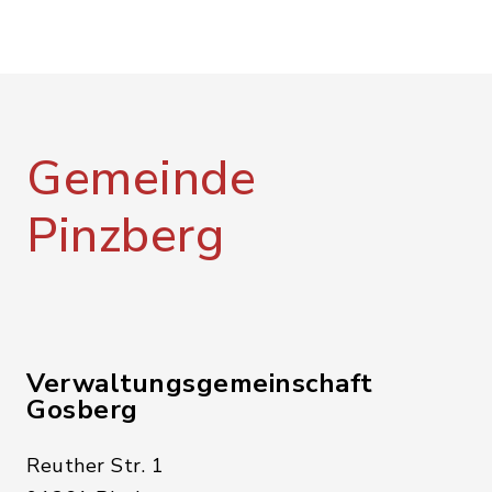
Gemeinde
Pinzberg
Verwaltungsgemeinschaft
Gosberg
Reuther Str. 1