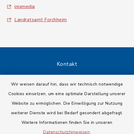
inixmedia
Landratsamt Forchheim
Kontakt
Barrierefreiheit
Wir weisen darauf hin, dass wir technisch notwendige
Cookies einsetzen, um eine optimale Darstellung unserer
Datenschutz
Website zu ermöglichen. Die Einwilligung zur Nutzung
Impressum
weiterer Dienste wird bei Bedarf gesondert abgefragt.
Weitere Informationen finden Sie in unseren
Sitemap
Datenschutzhinweisen
.