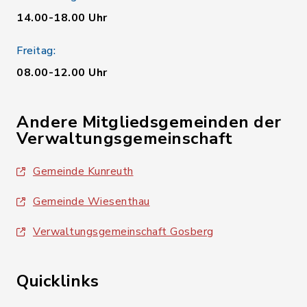
14.00-18.00 Uhr
Freitag:
08.00-12.00 Uhr
Andere Mitgliedsgemeinden der
Verwaltungsgemeinschaft
Gemeinde Kunreuth
Gemeinde Wiesenthau
Verwaltungsgemeinschaft Gosberg
Quicklinks