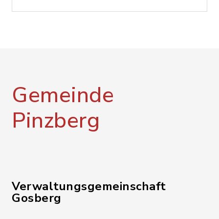
Gemeinde
Pinzberg
Verwaltungsgemeinschaft
Gosberg