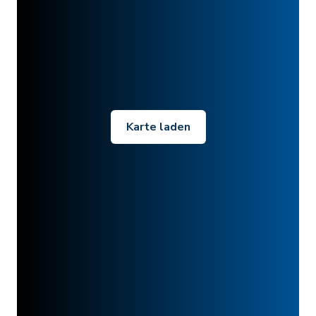
Karte laden