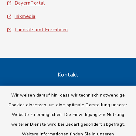
BayernPortal
inixmedia
Landratsamt Forchheim
Kontakt
Barrierefreiheit
Wir weisen darauf hin, dass wir technisch notwendige
Cookies einsetzen, um eine optimale Darstellung unserer
Datenschutz
Website zu ermöglichen. Die Einwilligung zur Nutzung
Impressum
weiterer Dienste wird bei Bedarf gesondert abgefragt.
Weitere Informationen finden Sie in unseren