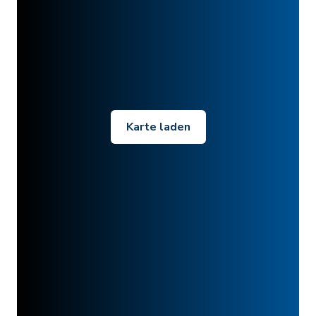
Karte laden