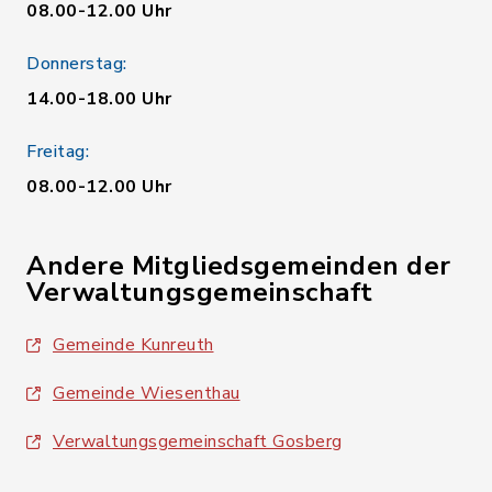
08.00-12.00 Uhr
Donnerstag:
14.00-18.00 Uhr
Freitag:
08.00-12.00 Uhr
Andere Mitgliedsgemeinden der
Verwaltungsgemeinschaft
Gemeinde Kunreuth
Gemeinde Wiesenthau
Verwaltungsgemeinschaft Gosberg