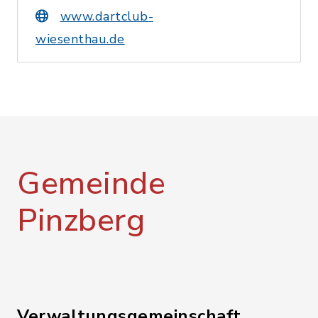
www.dartclub-
wiesenthau.de
Gemeinde
Pinzberg
Verwaltungsgemeinschaft