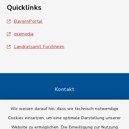
Quicklinks
BayernPortal
inixmedia
Landratsamt Forchheim
Kontakt
Barrierefreiheit
Wir weisen darauf hin, dass wir technisch notwendige
Cookies einsetzen, um eine optimale Darstellung unserer
Datenschutz
Website zu ermöglichen. Die Einwilligung zur Nutzung