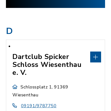
D
Dartclub Spicker
Schloss Wiesenthau
e. V.
Schlossplatz 1, 91369
Wiesenthau
09191/9787750