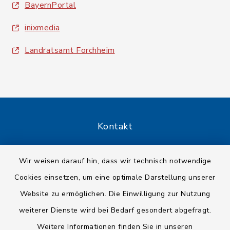
BayernPortal
inixmedia
Landratsamt Forchheim
Kontakt
Barrierefreiheit
Wir weisen darauf hin, dass wir technisch notwendige
Cookies einsetzen, um eine optimale Darstellung unserer
Datenschutz
Website zu ermöglichen. Die Einwilligung zur Nutzung
Impressum
weiterer Dienste wird bei Bedarf gesondert abgefragt.
Weitere Informationen finden Sie in unseren