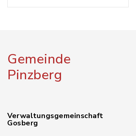
Gemeinde
Pinzberg
Verwaltungsgemeinschaft
Gosberg