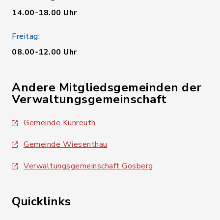
14.00-18.00 Uhr
Freitag:
08.00-12.00 Uhr
Andere Mitgliedsgemeinden der
Verwaltungsgemeinschaft
Gemeinde Kunreuth
Gemeinde Wiesenthau
Verwaltungsgemeinschaft Gosberg
Quicklinks