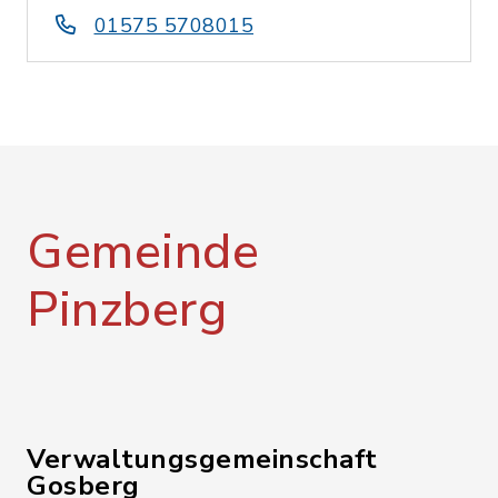
01575 5708015
Gemeinde
Pinzberg
Verwaltungsgemeinschaft
Gosberg