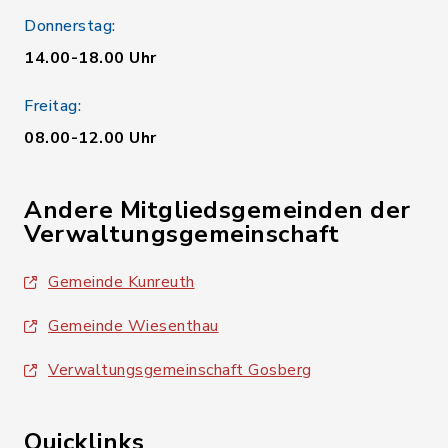
Donnerstag:
14.00-18.00 Uhr
Freitag:
08.00-12.00 Uhr
Andere Mitgliedsgemeinden der
Verwaltungsgemeinschaft
Gemeinde Kunreuth
Gemeinde Wiesenthau
Verwaltungsgemeinschaft Gosberg
Quicklinks