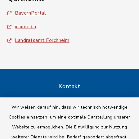
BayernPortal
inixmedia
Landratsamt Forchheim
Kontakt
Barrierefreiheit
Wir weisen darauf hin, dass wir technisch notwendige
Cookies einsetzen, um eine optimale Darstellung unserer
Datenschutz
Website zu ermöglichen. Die Einwilligung zur Nutzung
Impressum
weiterer Dienste wird bei Bedarf gesondert abgefragt.