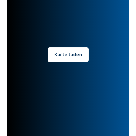
Karte laden