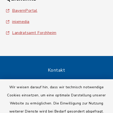
BayernPortal
inixmedia
Landratsamt Forchheim
Kontakt
Barrierefreiheit
Wir weisen darauf hin, dass wir technisch notwendige
Cookies einsetzen, um eine optimale Darstellung unserer
Datenschutz
Website zu ermöglichen. Die Einwilligung zur Nutzung
Impressum
weiterer Dienste wird bei Bedarf gesondert abgefragt.