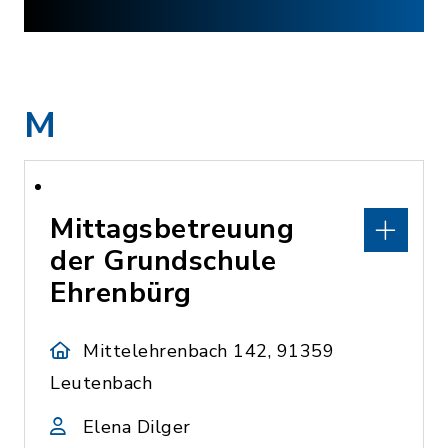
M
Mittagsbetreuung
der Grundschule
Ehrenbürg
Mittelehrenbach 142, 91359
Leutenbach
Elena Dilger