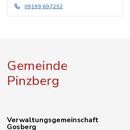
09199 697252
Gemeinde
Pinzberg
Verwaltungsgemeinschaft
Gosberg