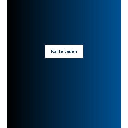
Karte laden