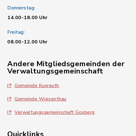
Donnerstag:
14.00-18.00 Uhr
Freitag:
08.00-12.00 Uhr
Andere Mitgliedsgemeinden der
Verwaltungsgemeinschaft
Gemeinde Kunreuth
Gemeinde Wiesenthau
Verwaltungsgemeinschaft Gosberg
Quicklinks