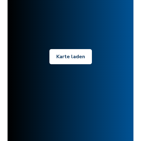
Karte laden