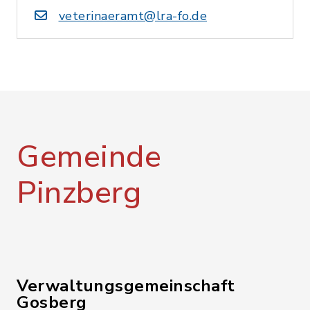
veterinaeramt@lra-fo.de
Gemeinde
Pinzberg
Verwaltungsgemeinschaft
Gosberg