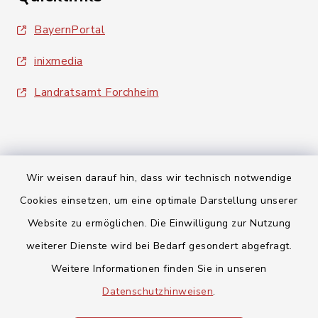
BayernPortal
inixmedia
Landratsamt Forchheim
Wir weisen darauf hin, dass wir technisch notwendige
Kontakt
Cookies einsetzen, um eine optimale Darstellung unserer
Website zu ermöglichen. Die Einwilligung zur Nutzung
Barrierefreiheit
weiterer Dienste wird bei Bedarf gesondert abgefragt.
Weitere Informationen finden Sie in unseren
Datenschutz
Datenschutzhinweisen
.
Impressum