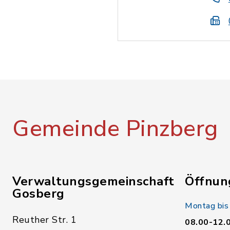
Gemeinde Pinzberg
Verwaltungsgemeinschaft
Öffnun
Gosberg
Montag bis
Reuther Str. 1
08.00-12.