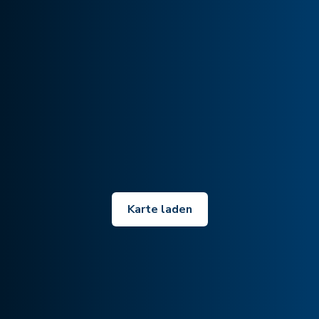
Karte laden