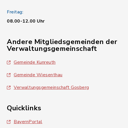
Freitag:
08.00-12.00 Uhr
Andere Mitgliedsgemeinden der
Verwaltungsgemeinschaft
Gemeinde Kunreuth
Gemeinde Wiesenthau
Verwaltungsgemeinschaft Gosberg
Quicklinks
BayernPortal