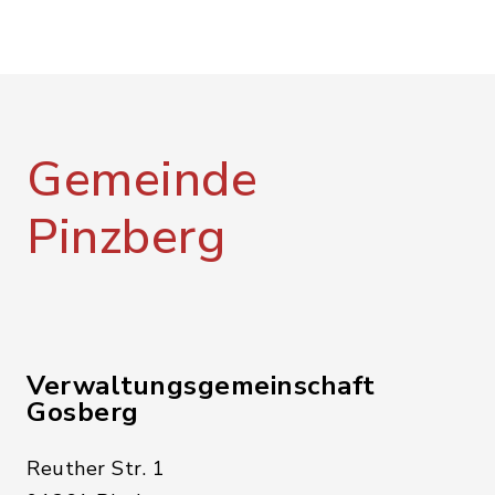
Gemeinde
Pinzberg
Verwaltungsgemeinschaft
Gosberg
Reuther Str. 1