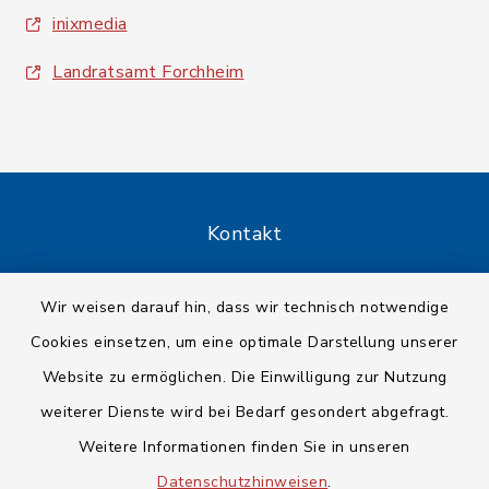
inixmedia
Landratsamt Forchheim
Kontakt
Barrierefreiheit
Wir weisen darauf hin, dass wir technisch notwendige
Cookies einsetzen, um eine optimale Darstellung unserer
Datenschutz
Website zu ermöglichen. Die Einwilligung zur Nutzung
Impressum
weiterer Dienste wird bei Bedarf gesondert abgefragt.
Weitere Informationen finden Sie in unseren
Sitemap
Datenschutzhinweisen
.