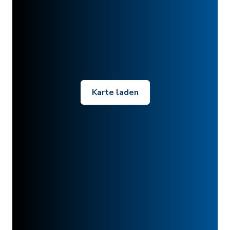
Karte laden