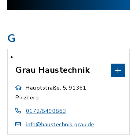
G
Grau Haustechnik
Hauptstraße. 5, 91361
Pinzberg
0172/8490863
info@haustechnik-grau.de