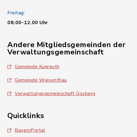
Freitag:
08.00-12.00 Uhr
Andere Mitgliedsgemeinden der
Verwaltungsgemeinschaft
Gemeinde Kunreuth
Gemeinde Wiesenthau
Verwaltungsgemeinschaft Gosberg
Quicklinks
BayernPortal