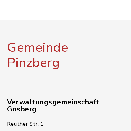
Gemeinde
Pinzberg
Verwaltungsgemeinschaft
Gosberg
Reuther Str. 1