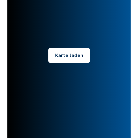
Karte laden