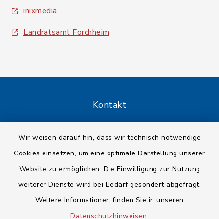
inixmedia
Landratsamt Forchheim
Kontakt
Barrierefreiheit
Wir weisen darauf hin, dass wir technisch notwendige
Cookies einsetzen, um eine optimale Darstellung unserer
Datenschutz
Website zu ermöglichen. Die Einwilligung zur Nutzung
Impressum
weiterer Dienste wird bei Bedarf gesondert abgefragt.
Weitere Informationen finden Sie in unseren
Sitemap
Datenschutzhinweisen
.