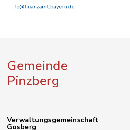
fo@finanzamt.bayern.de
Gemeinde
Pinzberg
Verwaltungsgemeinschaft
Gosberg