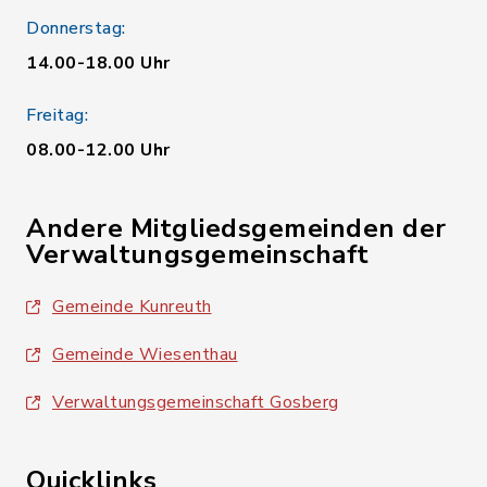
Donnerstag:
14.00-18.00 Uhr
Freitag:
08.00-12.00 Uhr
Andere Mitgliedsgemeinden der
Verwaltungsgemeinschaft
Gemeinde Kunreuth
Gemeinde Wiesenthau
Verwaltungsgemeinschaft Gosberg
Quicklinks