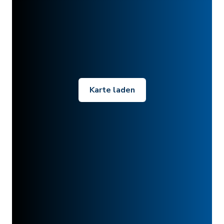
Karte laden