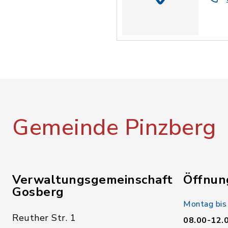
Gemeinde Pinzberg
Verwaltungsgemeinschaft
Öffnun
Gosberg
Montag bis
Reuther Str. 1
08.00-12.