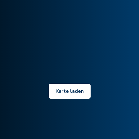
Karte laden