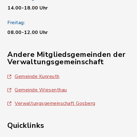
14.00-18.00 Uhr
Freitag:
08.00-12.00 Uhr
Andere Mitgliedsgemeinden der
Verwaltungsgemeinschaft
Gemeinde Kunreuth
Gemeinde Wiesenthau
Verwaltungsgemeinschaft Gosberg
Quicklinks