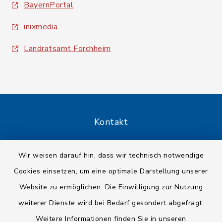
BayernPortal
inixmedia
Landratsamt Forchheim
Kontakt
Barrierefreiheit
Wir weisen darauf hin, dass wir technisch notwendige
Cookies einsetzen, um eine optimale Darstellung unserer
Datenschutz
Website zu ermöglichen. Die Einwilligung zur Nutzung
Impressum
weiterer Dienste wird bei Bedarf gesondert abgefragt.
Weitere Informationen finden Sie in unseren