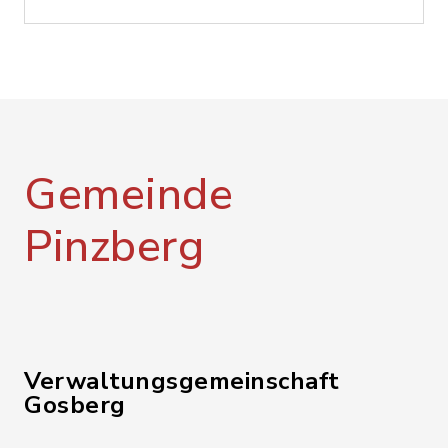
Gemeinde
Pinzberg
Verwaltungsgemeinschaft
Gosberg