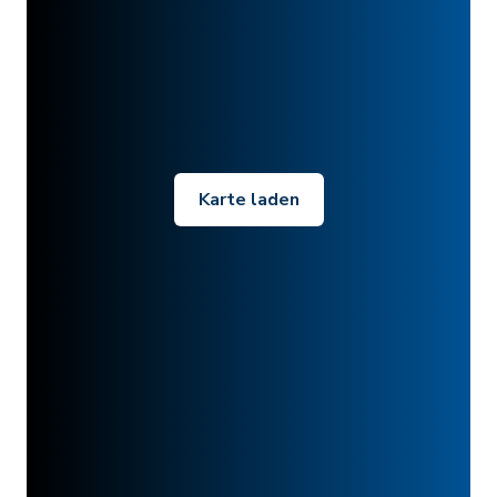
Karte laden