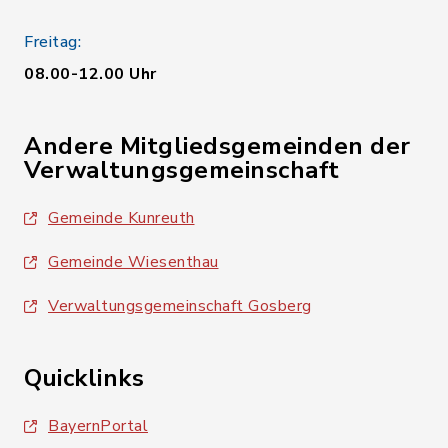
Freitag:
08.00-12.00 Uhr
Andere Mitgliedsgemeinden der
Verwaltungsgemeinschaft
Gemeinde Kunreuth
Gemeinde Wiesenthau
Verwaltungsgemeinschaft Gosberg
Quicklinks
BayernPortal