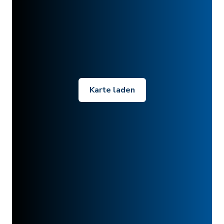
Karte laden