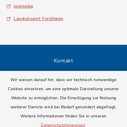
inixmedia
Landratsamt Forchheim
Kontakt
Barrierefreiheit
Wir weisen darauf hin, dass wir technisch notwendige
Cookies einsetzen, um eine optimale Darstellung unserer
Datenschutz
Website zu ermöglichen. Die Einwilligung zur Nutzung
Impressum
weiterer Dienste wird bei Bedarf gesondert abgefragt.
Weitere Informationen finden Sie in unseren
Sitemap
Datenschutzhinweisen
.