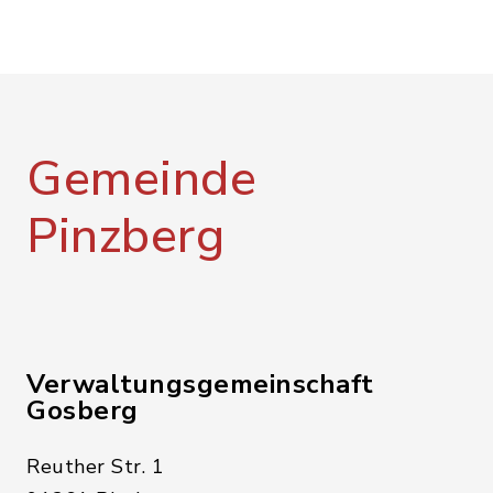
Gemeinde
Pinzberg
Verwaltungsgemeinschaft
Gosberg
Reuther Str. 1