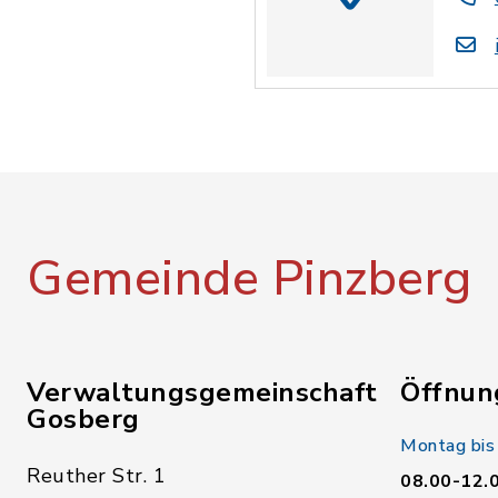
Gemeinde Pinzberg
Verwaltungsgemeinschaft
Öffnun
Gosberg
Montag bis
Reuther Str. 1
08.00-12.