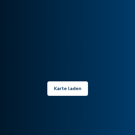
Karte laden